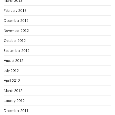
March 2013
February 2013
December 2012
November 2012
October 2012
September 2012
August 2012
July 2012
April 2012
March 2012
January 2012
December 2011