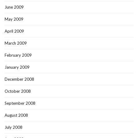
June 2009
May 2009
April 2009
March 2009
February 2009
January 2009
December 2008
October 2008
September 2008
August 2008
July 2008