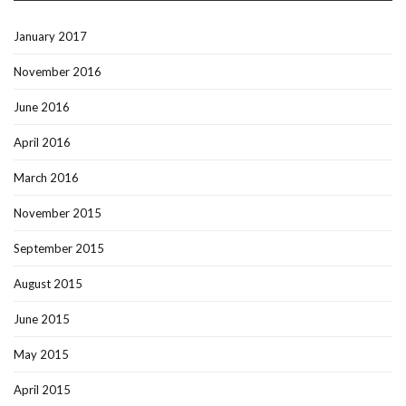
January 2017
November 2016
June 2016
April 2016
March 2016
November 2015
September 2015
August 2015
June 2015
May 2015
April 2015