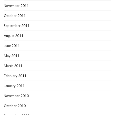
November 2011
October 2011
September 2011
August 2011
June 2011
May 2011
March 2011
February 2011
January 2011
November 2010
October 2010