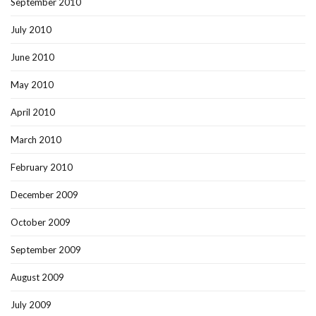
September 2010
July 2010
June 2010
May 2010
April 2010
March 2010
February 2010
December 2009
October 2009
September 2009
August 2009
July 2009