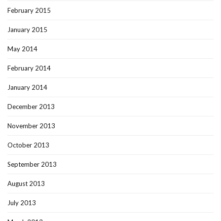
February 2015
January 2015
May 2014
February 2014
January 2014
December 2013
November 2013
October 2013
September 2013
August 2013
July 2013