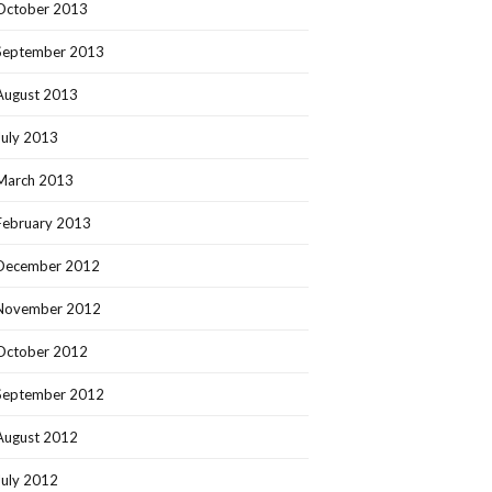
October 2013
September 2013
August 2013
July 2013
March 2013
February 2013
December 2012
November 2012
October 2012
September 2012
August 2012
July 2012