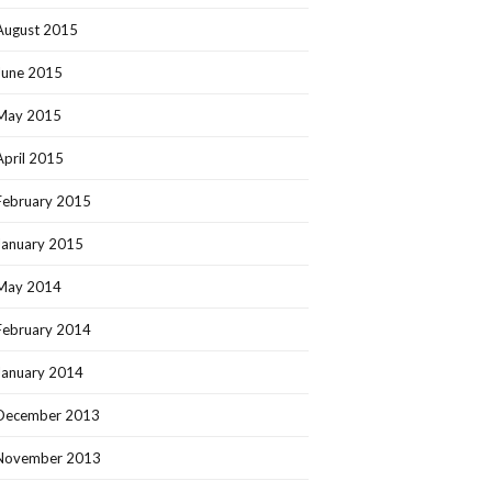
August 2015
June 2015
May 2015
April 2015
February 2015
January 2015
May 2014
February 2014
January 2014
December 2013
November 2013