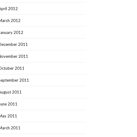
April 2012
March 2012
January 2012
December 2011
November 2011
October 2011
September 2011
August 2011
June 2011
May 2011
March 2011