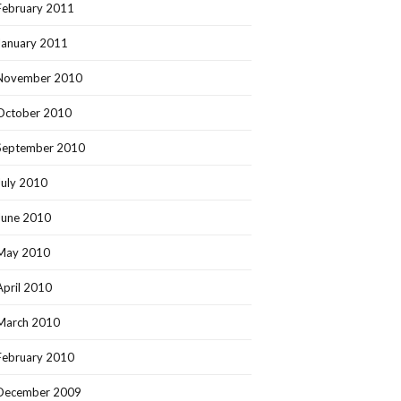
February 2011
January 2011
November 2010
October 2010
September 2010
July 2010
June 2010
May 2010
April 2010
March 2010
February 2010
December 2009