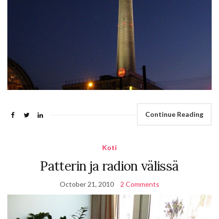
Continue Reading
Koti
Patterin ja radion välissä
October 21, 2010
2 Comments