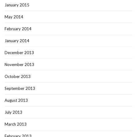
January 2015
May 2014
February 2014
January 2014
December 2013
November 2013
October 2013
September 2013
August 2013
July 2013
March 2013
February 2013