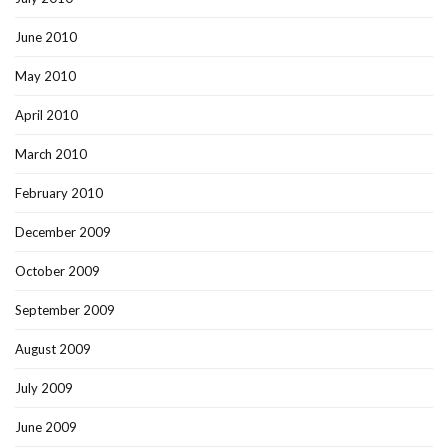
June 2010
May 2010
April 2010
March 2010
February 2010
December 2009
October 2009
September 2009
August 2009
July 2009
June 2009