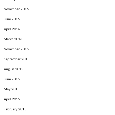
November 2016
June 2016
April 2016
March 2016
November 2015
September 2015
August 2015
June 2015
May 2015
April 2015
February 2015