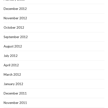
December 2012
November 2012
October 2012
September 2012
August 2012
July 2012
April 2012
March 2012
January 2012
December 2011
November 2011