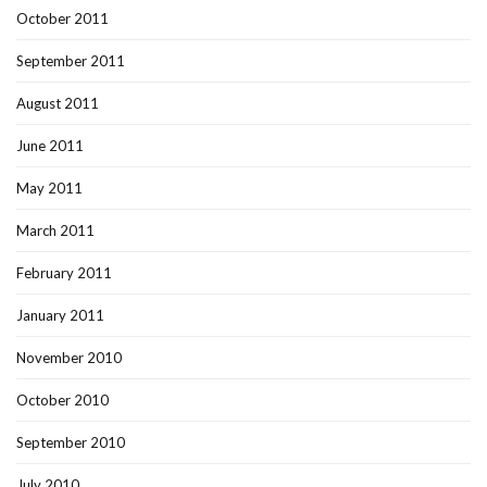
October 2011
September 2011
August 2011
June 2011
May 2011
March 2011
February 2011
January 2011
November 2010
October 2010
September 2010
July 2010