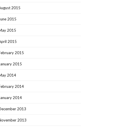
August 2015
June 2015
May 2015
April 2015
February 2015
January 2015
May 2014
February 2014
January 2014
December 2013
November 2013