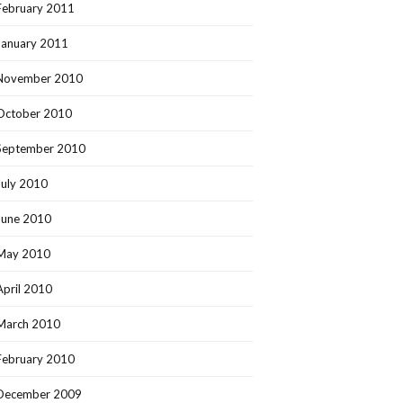
February 2011
January 2011
November 2010
October 2010
September 2010
July 2010
June 2010
May 2010
April 2010
March 2010
February 2010
December 2009