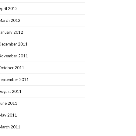
April 2012
March 2012
January 2012
December 2011
November 2011
October 2011
September 2011
August 2011
June 2011
May 2011
March 2011