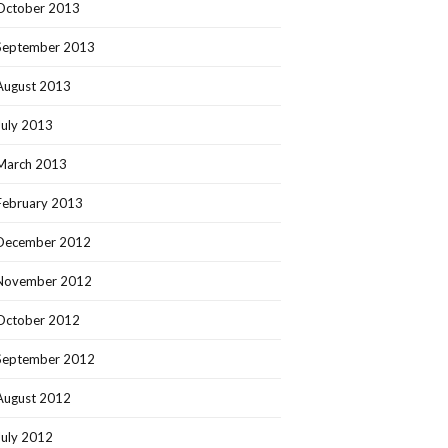
October 2013
September 2013
August 2013
July 2013
March 2013
February 2013
December 2012
November 2012
October 2012
September 2012
August 2012
July 2012