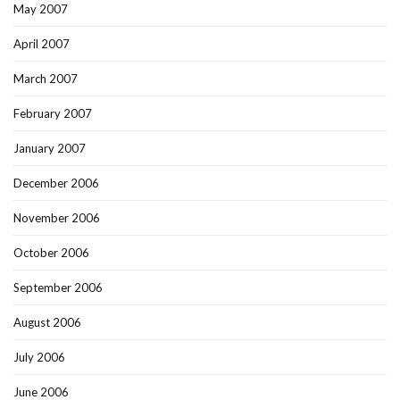
May 2007
April 2007
March 2007
February 2007
January 2007
December 2006
November 2006
October 2006
September 2006
August 2006
July 2006
June 2006