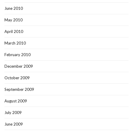
June 2010
May 2010
April 2010
March 2010
February 2010
December 2009
October 2009
September 2009
August 2009
July 2009
June 2009