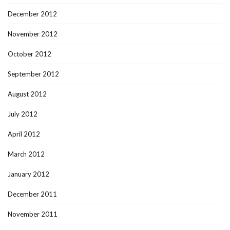
December 2012
November 2012
October 2012
September 2012
August 2012
July 2012
April 2012
March 2012
January 2012
December 2011
November 2011