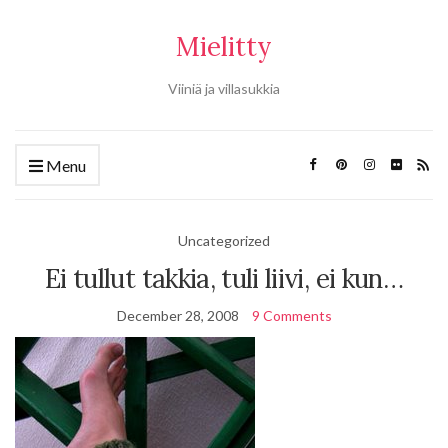
Mielitty
Viiniä ja villasukkia
Menu
Uncategorized
Ei tullut takkia, tuli liivi, ei kun…
December 28, 2008
9 Comments