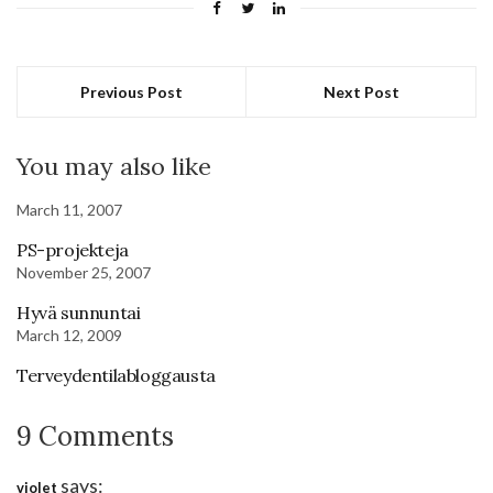
Previous Post
Next Post
You may also like
March 11, 2007
PS-projekteja
November 25, 2007
Hyvä sunnuntai
March 12, 2009
Terveydentilabloggausta
9 Comments
says:
violet