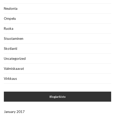
Neulonta
Ompelu
Ruoka
Sisustaminen
Skotlanti
Uncategorized
Valmiskaavat
Virkkaus
Blogiarkisto
January 2017