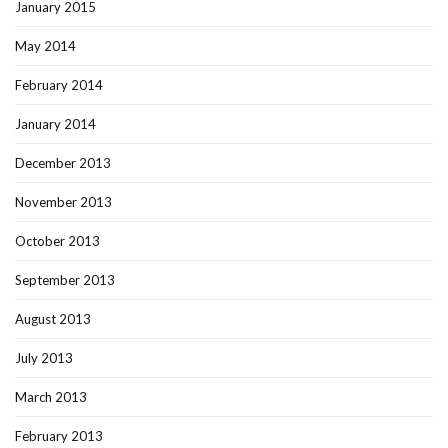
January 2015
May 2014
February 2014
January 2014
December 2013
November 2013
October 2013
September 2013
August 2013
July 2013
March 2013
February 2013