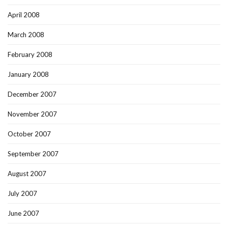
April 2008
March 2008
February 2008
January 2008
December 2007
November 2007
October 2007
September 2007
August 2007
July 2007
June 2007