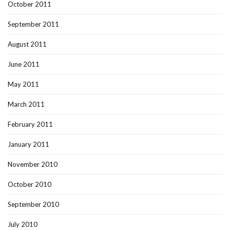
October 2011
September 2011
August 2011
June 2011
May 2011
March 2011
February 2011
January 2011
November 2010
October 2010
September 2010
July 2010