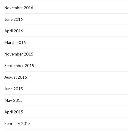
November 2016
June 2016
April 2016
March 2016
November 2015
September 2015
August 2015
June 2015
May 2015
April 2015
February 2015