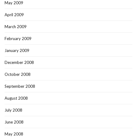
May 2009
April 2009
March 2009
February 2009
January 2009
December 2008
October 2008
September 2008
August 2008
July 2008
June 2008
May 2008