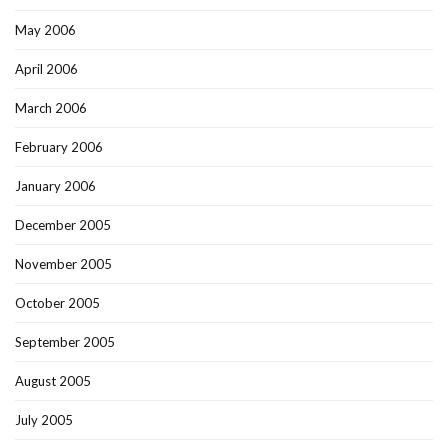
May 2006
April 2006
March 2006
February 2006
January 2006
December 2005
November 2005
October 2005
September 2005
August 2005
July 2005