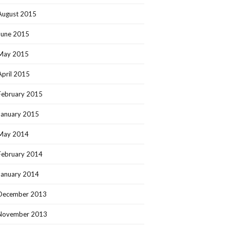
August 2015
June 2015
May 2015
April 2015
February 2015
January 2015
May 2014
February 2014
January 2014
December 2013
November 2013