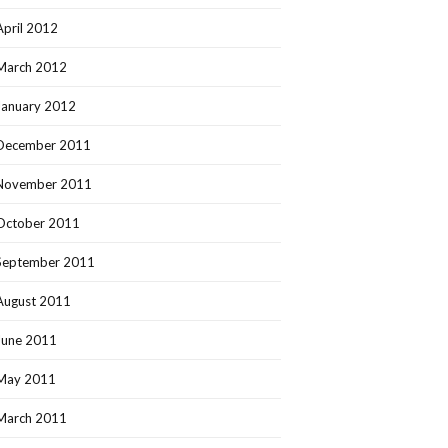
April 2012
March 2012
January 2012
December 2011
November 2011
October 2011
September 2011
August 2011
June 2011
May 2011
March 2011