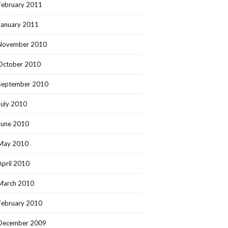
February 2011
January 2011
November 2010
October 2010
September 2010
July 2010
June 2010
May 2010
April 2010
March 2010
February 2010
December 2009