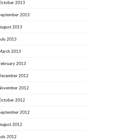
October 2013
September 2013
August 2013
July 2013
March 2013
February 2013
December 2012
November 2012
October 2012
September 2012
August 2012
July 2012