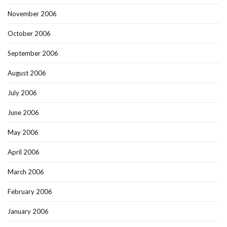
November 2006
October 2006
September 2006
August 2006
July 2006
June 2006
May 2006
April 2006
March 2006
February 2006
January 2006