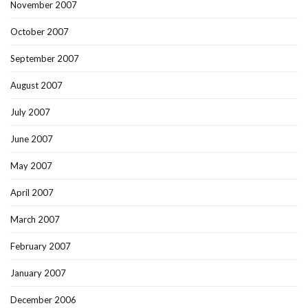
November 2007
October 2007
September 2007
August 2007
July 2007
June 2007
May 2007
April 2007
March 2007
February 2007
January 2007
December 2006