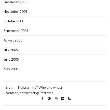
December 2005
November 2005
October 2005
September 2005
August 2005
July 2005
June 2005
May 2005
Blogi
Kuka ja mitä? Who and what?
Neuleohjeet/Knitting Patterns