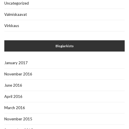
Uncategorized
Valmiskaavat
Virkkaus
Blogiarkisto
January 2017
November 2016
June 2016
April 2016
March 2016
November 2015