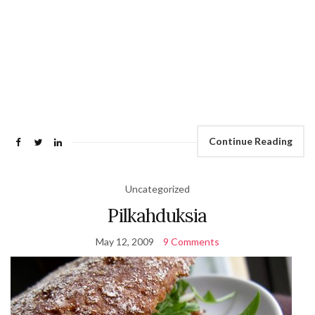
Continue Reading
Uncategorized
Pilkahduksia
May 12, 2009
9 Comments