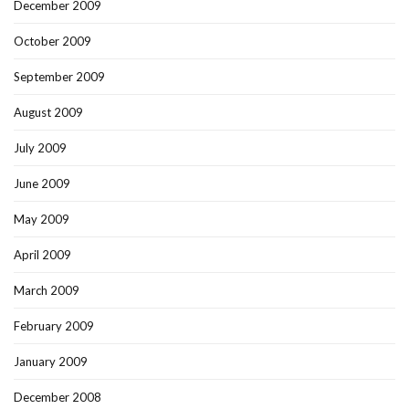
December 2009
October 2009
September 2009
August 2009
July 2009
June 2009
May 2009
April 2009
March 2009
February 2009
January 2009
December 2008