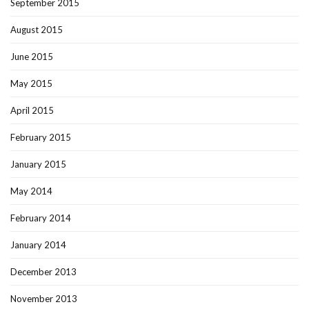
September 2015
August 2015
June 2015
May 2015
April 2015
February 2015
January 2015
May 2014
February 2014
January 2014
December 2013
November 2013