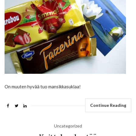
On muuten hyvää tuo mansikkasuklaa!
Continue Reading
Uncategorized