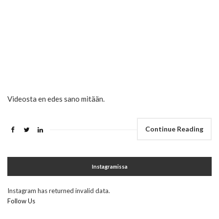
Videosta en edes sano mitään.
Continue Reading
Instagramissa
Instagram has returned invalid data.
Follow Us