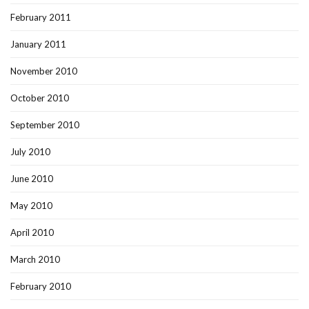
February 2011
January 2011
November 2010
October 2010
September 2010
July 2010
June 2010
May 2010
April 2010
March 2010
February 2010