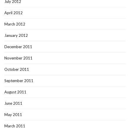
July 2012
April 2012
March 2012
January 2012
December 2011
November 2011
October 2011
September 2011
August 2011
June 2011
May 2011
March 2011