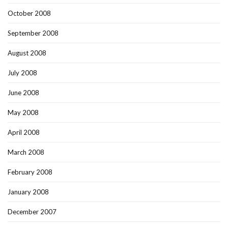
October 2008
September 2008
August 2008
July 2008
June 2008
May 2008
April 2008
March 2008
February 2008
January 2008
December 2007