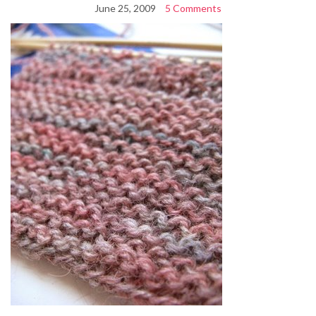
June 25, 2009
5 Comments