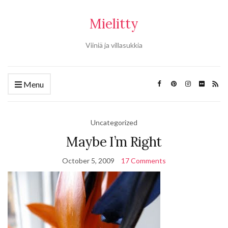
Mielitty
Viiniä ja villasukkia
Menu
Uncategorized
Maybe I’m Right
October 5, 2009
17 Comments