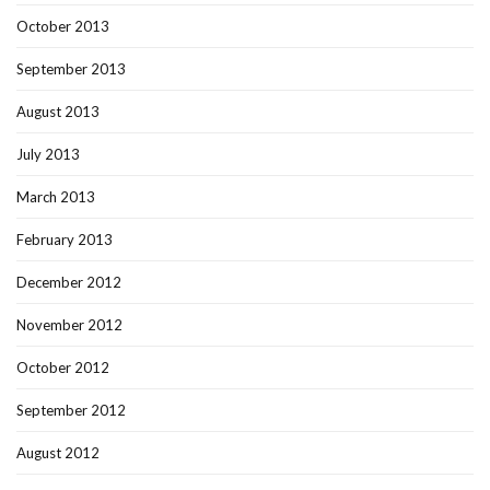
October 2013
September 2013
August 2013
July 2013
March 2013
February 2013
December 2012
November 2012
October 2012
September 2012
August 2012