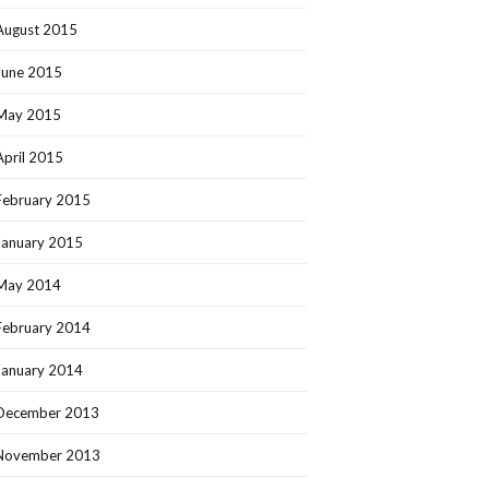
August 2015
June 2015
May 2015
April 2015
February 2015
January 2015
May 2014
February 2014
January 2014
December 2013
November 2013