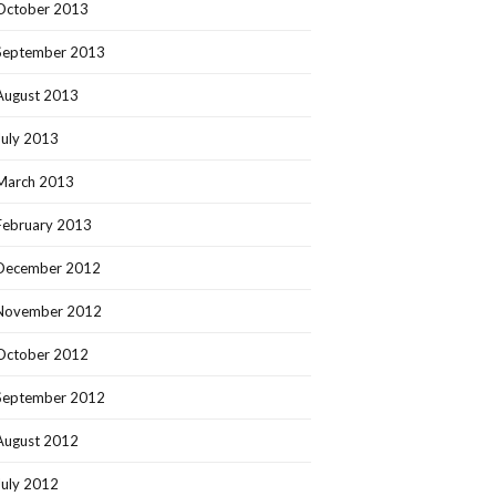
October 2013
September 2013
August 2013
July 2013
March 2013
February 2013
December 2012
November 2012
October 2012
September 2012
August 2012
July 2012