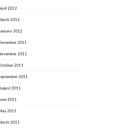
April 2012
March 2012
January 2012
December 2011
November 2011
October 2011
September 2011
August 2011
June 2011
May 2011
March 2011