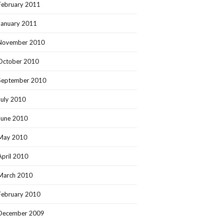
February 2011
January 2011
November 2010
October 2010
September 2010
July 2010
June 2010
May 2010
April 2010
March 2010
February 2010
December 2009