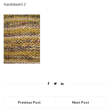
Kandidaatti 2
Previous Post
Next Post