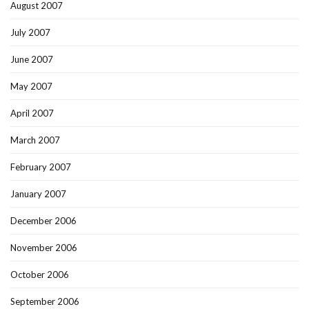
August 2007
July 2007
June 2007
May 2007
April 2007
March 2007
February 2007
January 2007
December 2006
November 2006
October 2006
September 2006