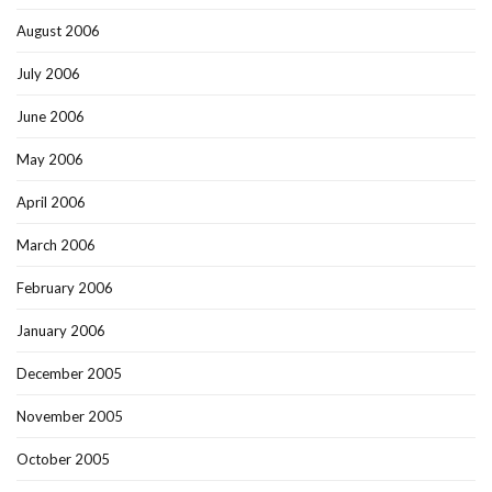
August 2006
July 2006
June 2006
May 2006
April 2006
March 2006
February 2006
January 2006
December 2005
November 2005
October 2005