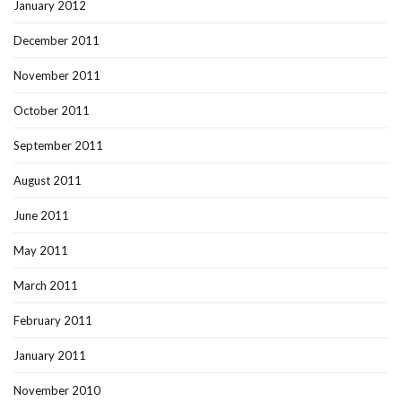
January 2012
December 2011
November 2011
October 2011
September 2011
August 2011
June 2011
May 2011
March 2011
February 2011
January 2011
November 2010