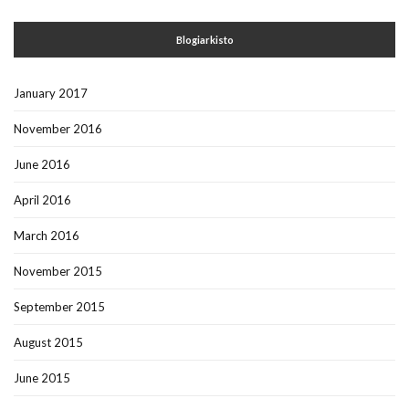
Blogiarkisto
January 2017
November 2016
June 2016
April 2016
March 2016
November 2015
September 2015
August 2015
June 2015