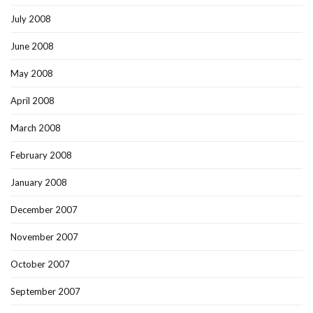
July 2008
June 2008
May 2008
April 2008
March 2008
February 2008
January 2008
December 2007
November 2007
October 2007
September 2007