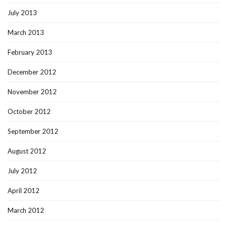
July 2013
March 2013
February 2013
December 2012
November 2012
October 2012
September 2012
August 2012
July 2012
April 2012
March 2012