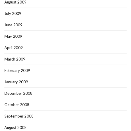
August 2009
July 2009
June 2009
May 2009
April 2009
March 2009
February 2009
January 2009
December 2008
October 2008
September 2008
August 2008