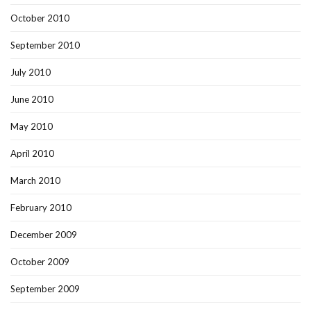
October 2010
September 2010
July 2010
June 2010
May 2010
April 2010
March 2010
February 2010
December 2009
October 2009
September 2009