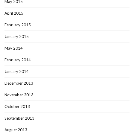
May 2015
April 2015
February 2015
January 2015
May 2014
February 2014
January 2014
December 2013
November 2013
October 2013
September 2013
August 2013