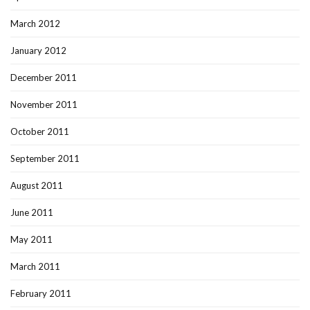
March 2012
January 2012
December 2011
November 2011
October 2011
September 2011
August 2011
June 2011
May 2011
March 2011
February 2011