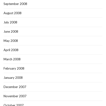
September 2008
August 2008
July 2008
June 2008
May 2008
April 2008
March 2008
February 2008
January 2008
December 2007
November 2007
October 2007