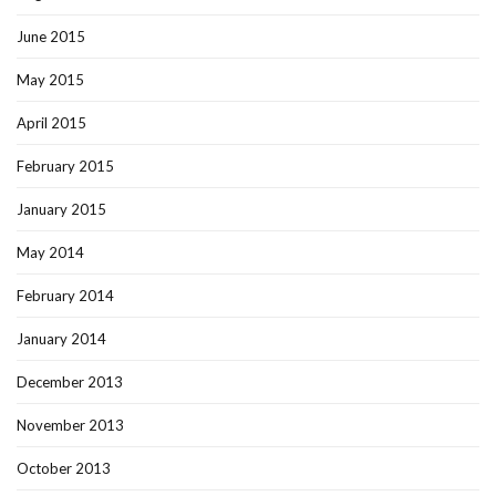
June 2015
May 2015
April 2015
February 2015
January 2015
May 2014
February 2014
January 2014
December 2013
November 2013
October 2013