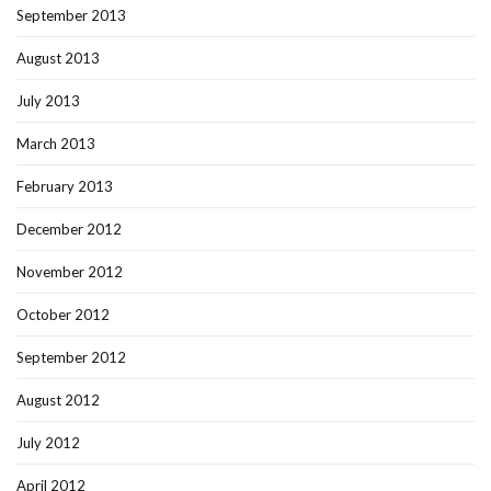
September 2013
August 2013
July 2013
March 2013
February 2013
December 2012
November 2012
October 2012
September 2012
August 2012
July 2012
April 2012