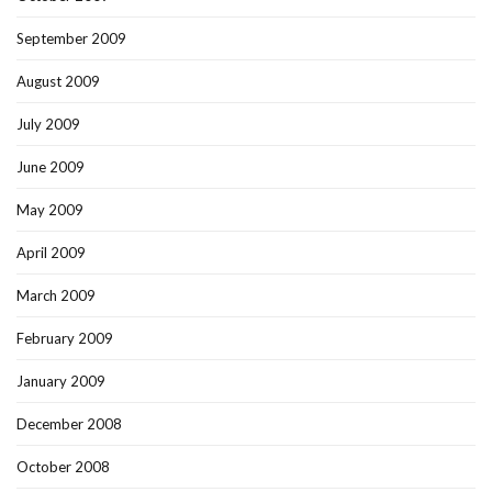
September 2009
August 2009
July 2009
June 2009
May 2009
April 2009
March 2009
February 2009
January 2009
December 2008
October 2008