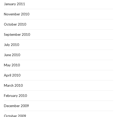
January 2011
November 2010
October 2010
September 2010
July 2010
June 2010
May 2010
April 2010
March 2010
February 2010
December 2009
October 2009