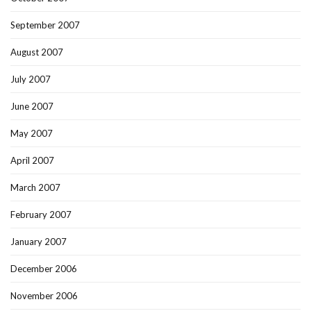
September 2007
August 2007
July 2007
June 2007
May 2007
April 2007
March 2007
February 2007
January 2007
December 2006
November 2006