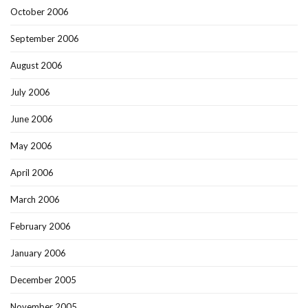
October 2006
September 2006
August 2006
July 2006
June 2006
May 2006
April 2006
March 2006
February 2006
January 2006
December 2005
November 2005