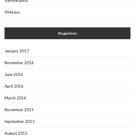
Valmiskaavat
Virkkaus
Blogiarkisto
January 2017
November 2016
June 2016
April 2016
March 2016
November 2015
September 2015
August 2015