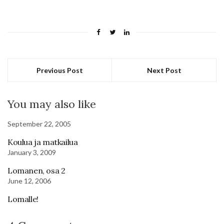
Previous Post
Next Post
You may also like
September 22, 2005
Koulua ja matkailua
January 3, 2009
Lomanen, osa 2
June 12, 2006
Lomalle!