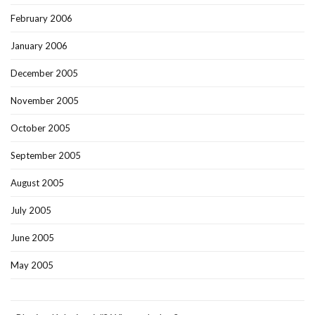
February 2006
January 2006
December 2005
November 2005
October 2005
September 2005
August 2005
July 2005
June 2005
May 2005