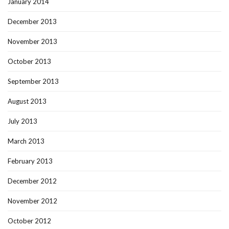
January 2014
December 2013
November 2013
October 2013
September 2013
August 2013
July 2013
March 2013
February 2013
December 2012
November 2012
October 2012