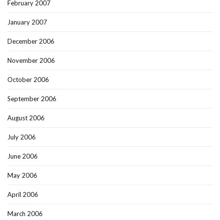
February 2007
January 2007
December 2006
November 2006
October 2006
September 2006
August 2006
July 2006
June 2006
May 2006
April 2006
March 2006