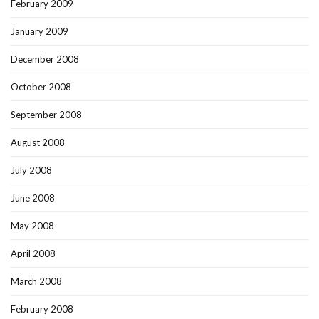
February 2009
January 2009
December 2008
October 2008
September 2008
August 2008
July 2008
June 2008
May 2008
April 2008
March 2008
February 2008