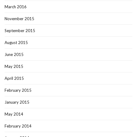
March 2016
November 2015
September 2015
August 2015
June 2015
May 2015
April 2015
February 2015
January 2015
May 2014
February 2014