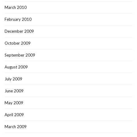
March 2010
February 2010
December 2009
October 2009
September 2009
August 2009
July 2009
June 2009
May 2009
April 2009
March 2009