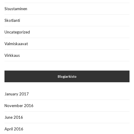
Sisustaminen
Skotlanti
Uncategorized
Valmiskaavat
Virkkaus
Blogiarkisto
January 2017
November 2016
June 2016
April 2016