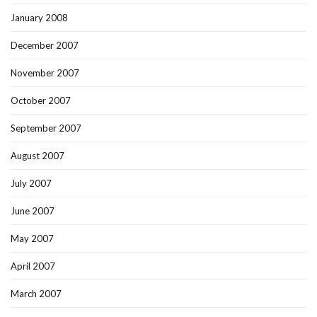
January 2008
December 2007
November 2007
October 2007
September 2007
August 2007
July 2007
June 2007
May 2007
April 2007
March 2007