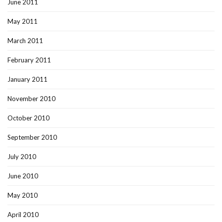
June 2011
May 2011
March 2011
February 2011
January 2011
November 2010
October 2010
September 2010
July 2010
June 2010
May 2010
April 2010