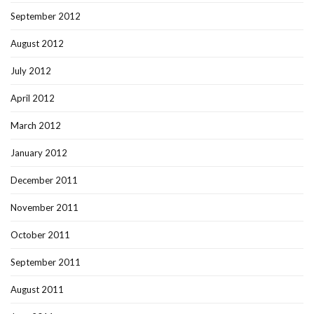
September 2012
August 2012
July 2012
April 2012
March 2012
January 2012
December 2011
November 2011
October 2011
September 2011
August 2011