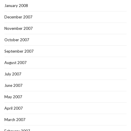
January 2008
December 2007
November 2007
October 2007
September 2007
August 2007
July 2007
June 2007
May 2007
April 2007
March 2007