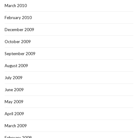
March 2010
February 2010
December 2009
October 2009
September 2009
August 2009
July 2009
June 2009
May 2009
April 2009
March 2009
February 2009