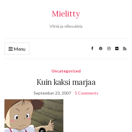
Mielitty
Viiniä ja villasukkia
Menu
Uncategorized
Kuin kaksi marjaa
September 23, 2007
5 Comments