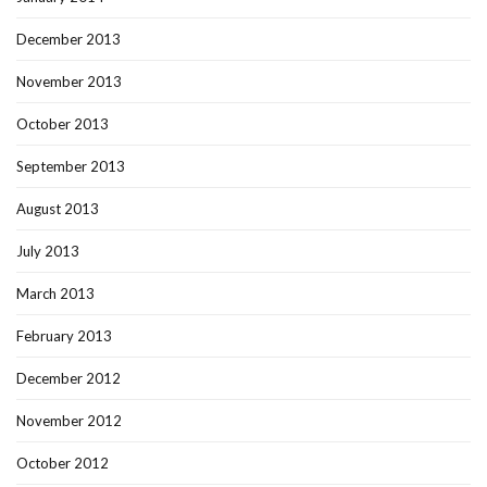
December 2013
November 2013
October 2013
September 2013
August 2013
July 2013
March 2013
February 2013
December 2012
November 2012
October 2012