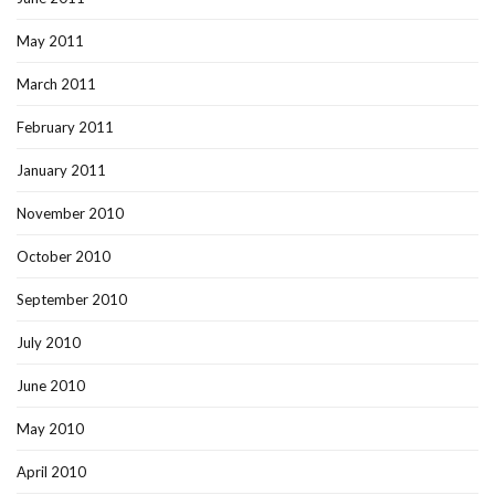
May 2011
March 2011
February 2011
January 2011
November 2010
October 2010
September 2010
July 2010
June 2010
May 2010
April 2010