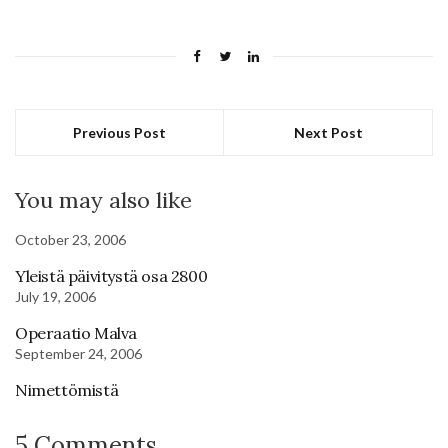
Previous Post
Next Post
You may also like
October 23, 2006
Yleistä päivitystä osa 2800
July 19, 2006
Operaatio Malva
September 24, 2006
Nimettömistä
5 Comments