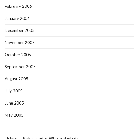
February 2006
January 2006
December 2005
November 2005
October 2005
September 2005
August 2005
July 2005
June 2005
May 2005
Blogi
Kuka ja mitä? Who and what?