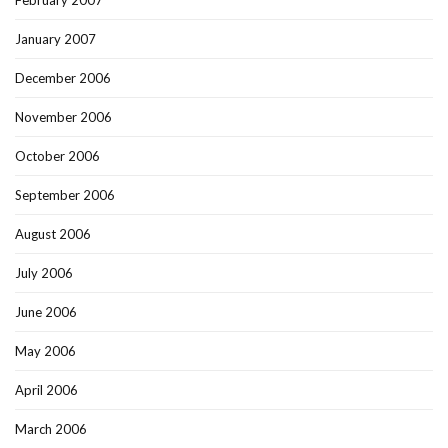
February 2007
January 2007
December 2006
November 2006
October 2006
September 2006
August 2006
July 2006
June 2006
May 2006
April 2006
March 2006