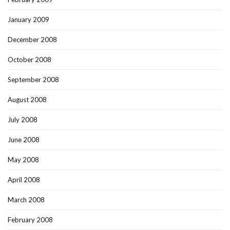
January 2009
December 2008
October 2008
September 2008
August 2008
July 2008
June 2008
May 2008
April 2008
March 2008
February 2008