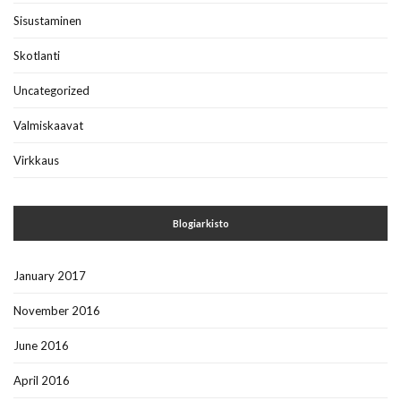
Sisustaminen
Skotlanti
Uncategorized
Valmiskaavat
Virkkaus
Blogiarkisto
January 2017
November 2016
June 2016
April 2016