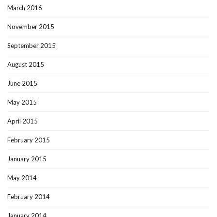
March 2016
November 2015
September 2015
August 2015
June 2015
May 2015
April 2015
February 2015
January 2015
May 2014
February 2014
January 2014