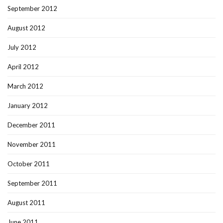
September 2012
August 2012
July 2012
April 2012
March 2012
January 2012
December 2011
November 2011
October 2011
September 2011
August 2011
June 2011