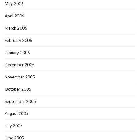
May 2006
April 2006
March 2006
February 2006
January 2006
December 2005
November 2005
October 2005
September 2005
August 2005
July 2005
June 2005