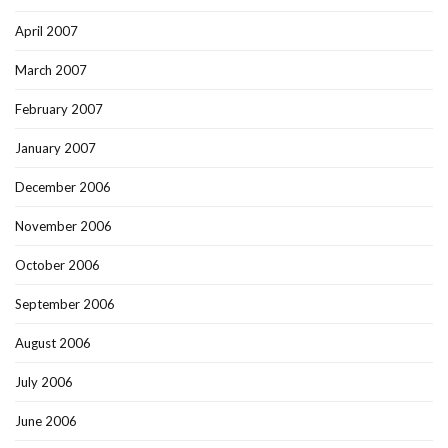
April 2007
March 2007
February 2007
January 2007
December 2006
November 2006
October 2006
September 2006
August 2006
July 2006
June 2006