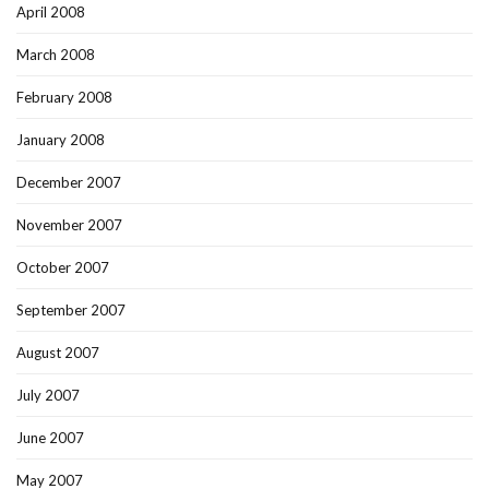
April 2008
March 2008
February 2008
January 2008
December 2007
November 2007
October 2007
September 2007
August 2007
July 2007
June 2007
May 2007