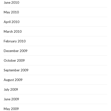
June 2010
May 2010
April 2010
March 2010
February 2010
December 2009
October 2009
September 2009
August 2009
July 2009
June 2009
May 2009