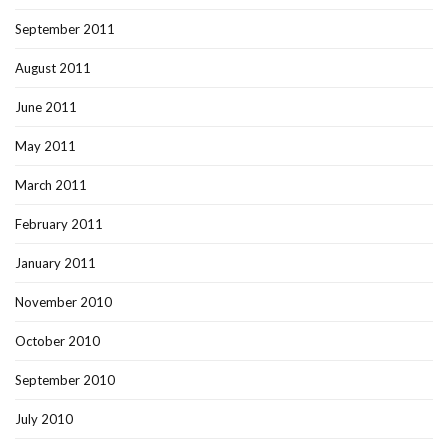
September 2011
August 2011
June 2011
May 2011
March 2011
February 2011
January 2011
November 2010
October 2010
September 2010
July 2010