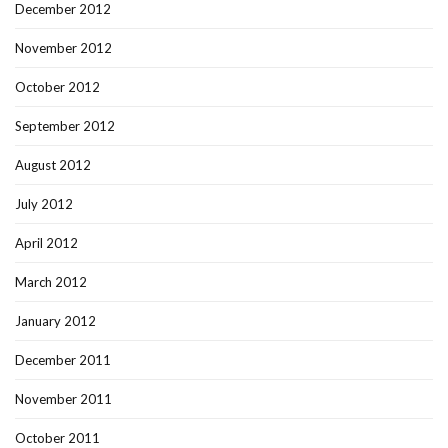
December 2012
November 2012
October 2012
September 2012
August 2012
July 2012
April 2012
March 2012
January 2012
December 2011
November 2011
October 2011