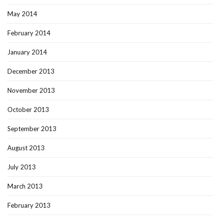
May 2014
February 2014
January 2014
December 2013
November 2013
October 2013
September 2013
August 2013
July 2013
March 2013
February 2013