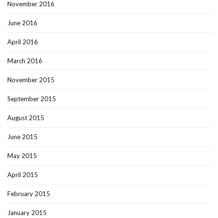
November 2016
June 2016
April 2016
March 2016
November 2015
September 2015
August 2015
June 2015
May 2015
April 2015
February 2015
January 2015