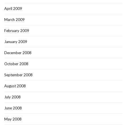
April 2009
March 2009
February 2009
January 2009
December 2008
October 2008
September 2008
August 2008
July 2008
June 2008
May 2008