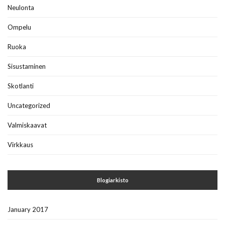
Neulonta
Ompelu
Ruoka
Sisustaminen
Skotlanti
Uncategorized
Valmiskaavat
Virkkaus
Blogiarkisto
January 2017