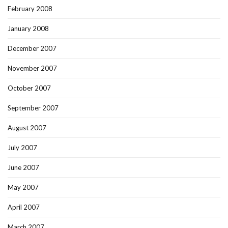
February 2008
January 2008
December 2007
November 2007
October 2007
September 2007
August 2007
July 2007
June 2007
May 2007
April 2007
March 2007