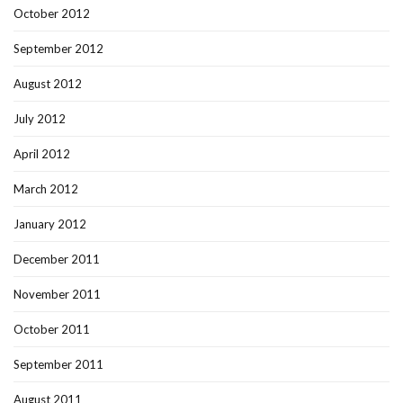
October 2012
September 2012
August 2012
July 2012
April 2012
March 2012
January 2012
December 2011
November 2011
October 2011
September 2011
August 2011