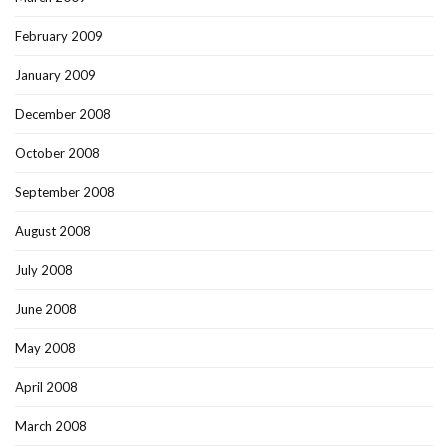
February 2009
January 2009
December 2008
October 2008
September 2008
August 2008
July 2008
June 2008
May 2008
April 2008
March 2008