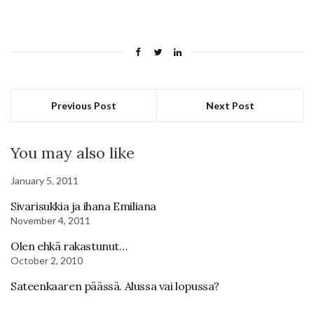
Previous Post
Next Post
You may also like
January 5, 2011
Sivarisukkia ja ihana Emiliana
November 4, 2011
Olen ehkä rakastunut…
October 2, 2010
Sateenkaaren päässä. Alussa vai lopussa?