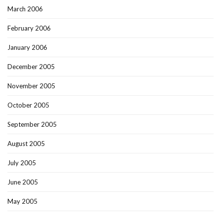
March 2006
February 2006
January 2006
December 2005
November 2005
October 2005
September 2005
August 2005
July 2005
June 2005
May 2005