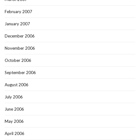
February 2007
January 2007
December 2006
November 2006
October 2006
September 2006
August 2006
July 2006
June 2006
May 2006
April 2006