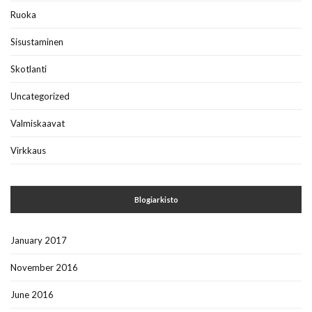
Ruoka
Sisustaminen
Skotlanti
Uncategorized
Valmiskaavat
Virkkaus
Blogiarkisto
January 2017
November 2016
June 2016