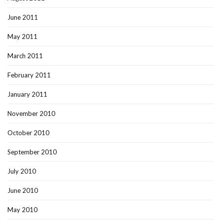
June 2011
May 2011
March 2011
February 2011
January 2011
November 2010
October 2010
September 2010
July 2010
June 2010
May 2010