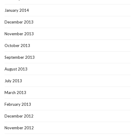
January 2014
December 2013
November 2013
October 2013
September 2013
August 2013
July 2013
March 2013
February 2013
December 2012
November 2012