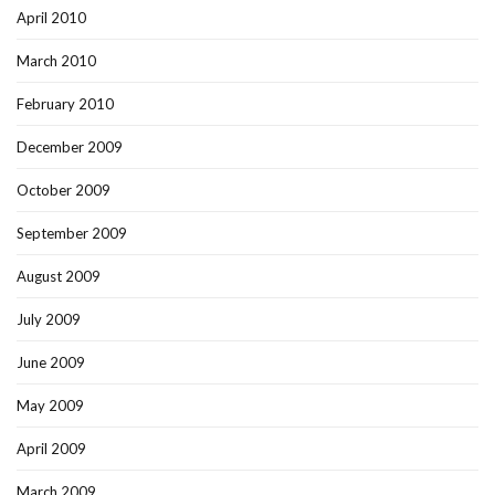
April 2010
March 2010
February 2010
December 2009
October 2009
September 2009
August 2009
July 2009
June 2009
May 2009
April 2009
March 2009