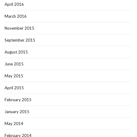
April 2016
March 2016
November 2015
September 2015
August 2015
June 2015
May 2015
April 2015
February 2015
January 2015
May 2014
February 2014