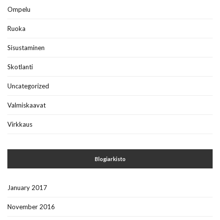
Ompelu
Ruoka
Sisustaminen
Skotlanti
Uncategorized
Valmiskaavat
Virkkaus
Blogiarkisto
January 2017
November 2016