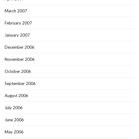
March 2007
February 2007
January 2007
December 2006
November 2006
October 2006
September 2006
August 2006
July 2006
June 2006
May 2006