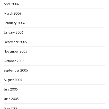
April 2006
March 2006
February 2006
January 2006
December 2005
November 2005
October 2005
September 2005
August 2005
July 2005
June 2005
May 2005