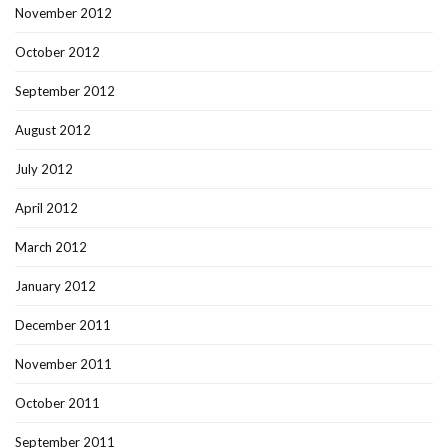
November 2012
October 2012
September 2012
August 2012
July 2012
April 2012
March 2012
January 2012
December 2011
November 2011
October 2011
September 2011