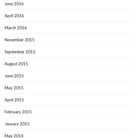
June 2016
April 2016
March 2016
November 2015
September 2015
August 2015
June 2015
May 2015
April 2015
February 2015
January 2015
May 2014