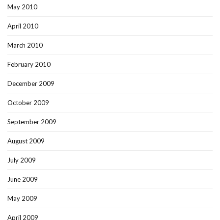
May 2010
April 2010
March 2010
February 2010
December 2009
October 2009
September 2009
August 2009
July 2009
June 2009
May 2009
April 2009