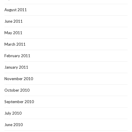
August 2011
June 2011
May 2011
March 2011
February 2011
January 2011
November 2010
October 2010
September 2010
July 2010
June 2010