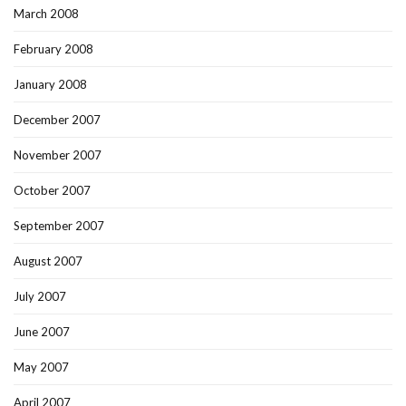
March 2008
February 2008
January 2008
December 2007
November 2007
October 2007
September 2007
August 2007
July 2007
June 2007
May 2007
April 2007