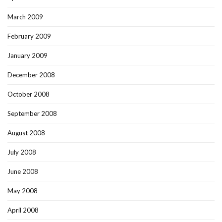
March 2009
February 2009
January 2009
December 2008
October 2008
September 2008
August 2008
July 2008
June 2008
May 2008
April 2008