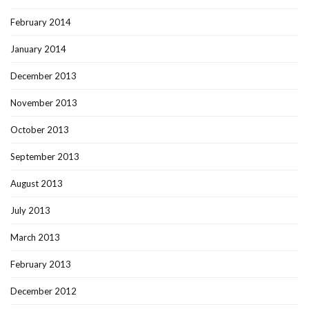
February 2014
January 2014
December 2013
November 2013
October 2013
September 2013
August 2013
July 2013
March 2013
February 2013
December 2012