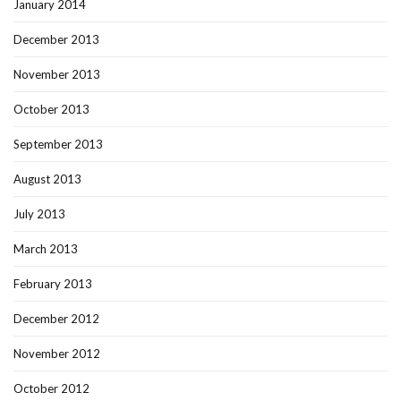
January 2014
December 2013
November 2013
October 2013
September 2013
August 2013
July 2013
March 2013
February 2013
December 2012
November 2012
October 2012