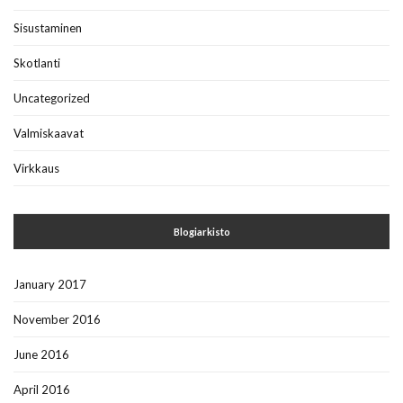
Sisustaminen
Skotlanti
Uncategorized
Valmiskaavat
Virkkaus
Blogiarkisto
January 2017
November 2016
June 2016
April 2016