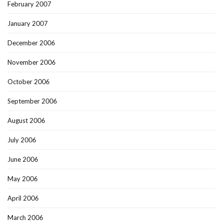
February 2007
January 2007
December 2006
November 2006
October 2006
September 2006
August 2006
July 2006
June 2006
May 2006
April 2006
March 2006