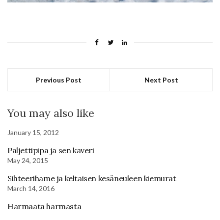
Previous Post
Next Post
You may also like
January 15, 2012
Paljettipipa ja sen kaveri
May 24, 2015
Sihteerihame ja keltaisen kesäneuleen kiemurat
March 14, 2016
Harmaata harmasta