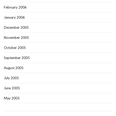
February 2006
January 2006
December 2005
November 2005
October 2005
September 2005
August 2005
July 2005
June 2005
May 2005