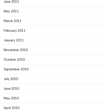
June 2011
May 2011
March 2011
February 2011
January 2011
November 2010
October 2010
September 2010
July 2010
June 2010
May 2010
April 2010