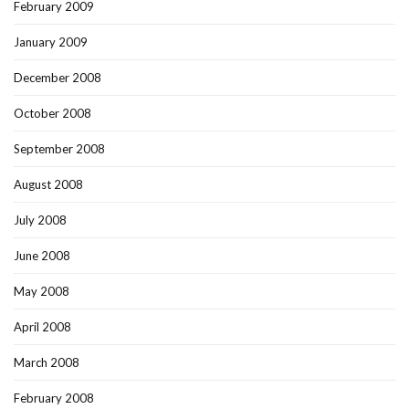
February 2009
January 2009
December 2008
October 2008
September 2008
August 2008
July 2008
June 2008
May 2008
April 2008
March 2008
February 2008