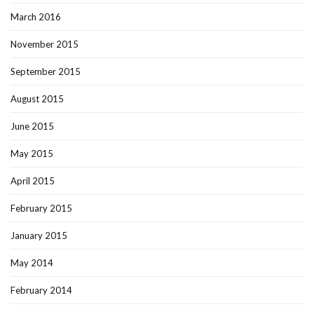
March 2016
November 2015
September 2015
August 2015
June 2015
May 2015
April 2015
February 2015
January 2015
May 2014
February 2014