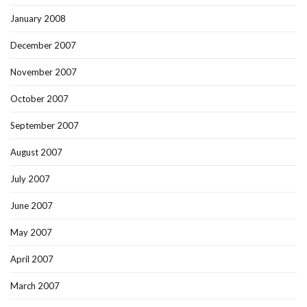
January 2008
December 2007
November 2007
October 2007
September 2007
August 2007
July 2007
June 2007
May 2007
April 2007
March 2007