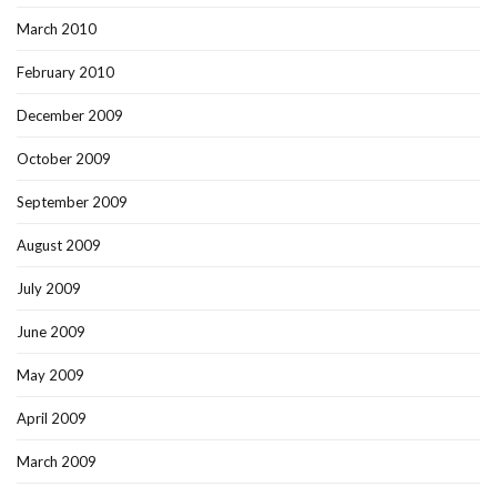
March 2010
February 2010
December 2009
October 2009
September 2009
August 2009
July 2009
June 2009
May 2009
April 2009
March 2009