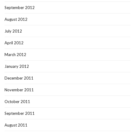
September 2012
August 2012
July 2012
April 2012
March 2012
January 2012
December 2011
November 2011
October 2011
September 2011
August 2011