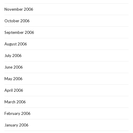
November 2006
October 2006
September 2006
August 2006
July 2006
June 2006
May 2006
April 2006
March 2006
February 2006
January 2006