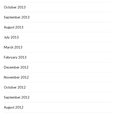
October 2013
September 2013
August 2013
July 2013
March 2013
February 2013
December 2012
November 2012
October 2012
September 2012
August 2012