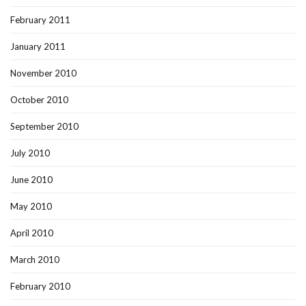
February 2011
January 2011
November 2010
October 2010
September 2010
July 2010
June 2010
May 2010
April 2010
March 2010
February 2010