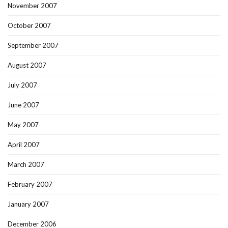
November 2007
October 2007
September 2007
August 2007
July 2007
June 2007
May 2007
April 2007
March 2007
February 2007
January 2007
December 2006