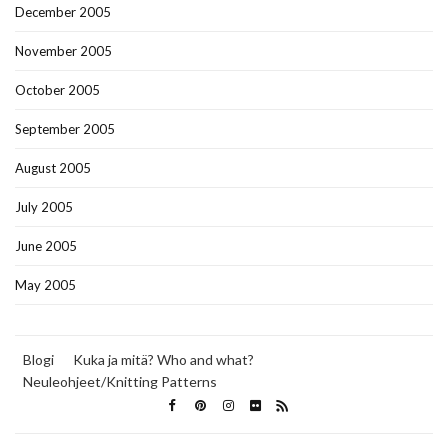
December 2005
November 2005
October 2005
September 2005
August 2005
July 2005
June 2005
May 2005
Blogi
Kuka ja mitä? Who and what?
Neuleohjeet/Knitting Patterns