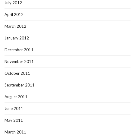
July 2012
April 2012
March 2012
January 2012
December 2011
November 2011
October 2011
September 2011
August 2011
June 2011
May 2011
March 2011