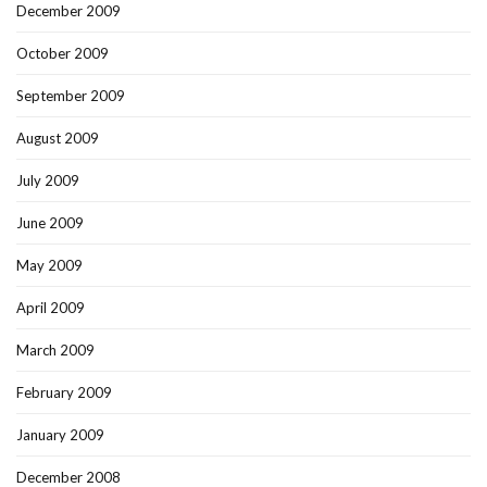
December 2009
October 2009
September 2009
August 2009
July 2009
June 2009
May 2009
April 2009
March 2009
February 2009
January 2009
December 2008