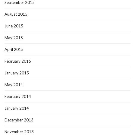
September 2015
August 2015
June 2015
May 2015
April 2015
February 2015
January 2015
May 2014
February 2014
January 2014
December 2013
November 2013