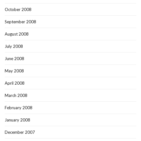
October 2008
September 2008
August 2008
July 2008
June 2008
May 2008
April 2008
March 2008
February 2008
January 2008
December 2007