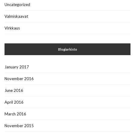
Uncategorized
Valmiskaavat
Virkkaus
Blogiarkisto
January 2017
November 2016
June 2016
April 2016
March 2016
November 2015