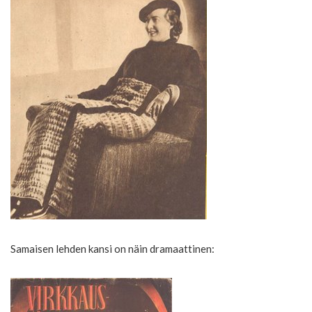
Samaisen lehden kansi on näin dramaattinen: