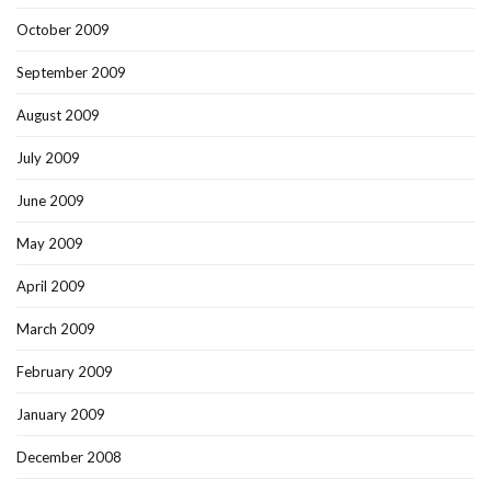
October 2009
September 2009
August 2009
July 2009
June 2009
May 2009
April 2009
March 2009
February 2009
January 2009
December 2008