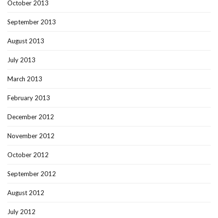
October 2013
September 2013
August 2013
July 2013
March 2013
February 2013
December 2012
November 2012
October 2012
September 2012
August 2012
July 2012