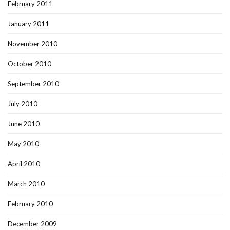
February 2011
January 2011
November 2010
October 2010
September 2010
July 2010
June 2010
May 2010
April 2010
March 2010
February 2010
December 2009