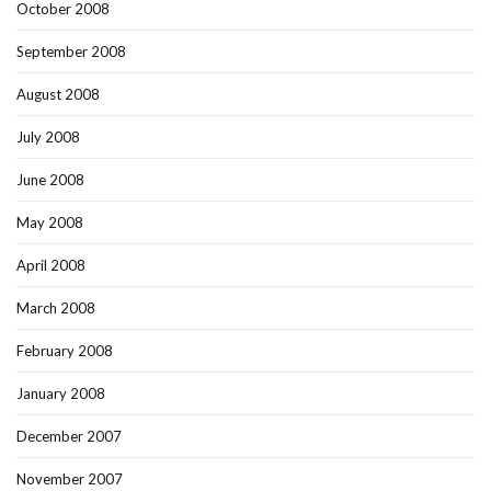
October 2008
September 2008
August 2008
July 2008
June 2008
May 2008
April 2008
March 2008
February 2008
January 2008
December 2007
November 2007