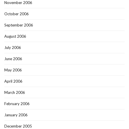
November 2006
October 2006
September 2006
August 2006
July 2006
June 2006
May 2006
April 2006
March 2006
February 2006
January 2006
December 2005