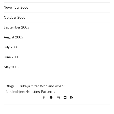
November 2005
October 2005
September 2005
August 2005
July 2005
June 2005
May 2005
Blogi
Kuka ja mitä? Who and what?
Neuleohjeet/Knitting Patterns