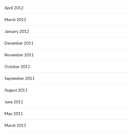
April 2012
March 2012
January 2012
December 2011
November 2011
October 2011
September 2011
August 2011
June 2011
May 2011
March 2011