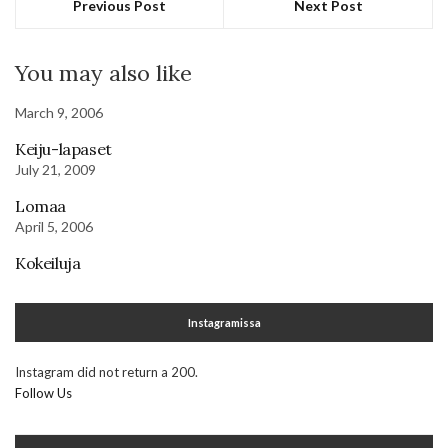
Previous Post
Next Post
You may also like
March 9, 2006
Keiju-lapaset
July 21, 2009
Lomaa
April 5, 2006
Kokeiluja
Instagramissa
Instagram did not return a 200.
Follow Us