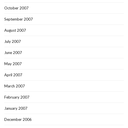
October 2007
September 2007
August 2007
July 2007
June 2007
May 2007
April 2007
March 2007
February 2007
January 2007
December 2006