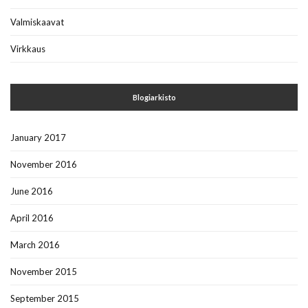
Valmiskaavat
Virkkaus
Blogiarkisto
January 2017
November 2016
June 2016
April 2016
March 2016
November 2015
September 2015