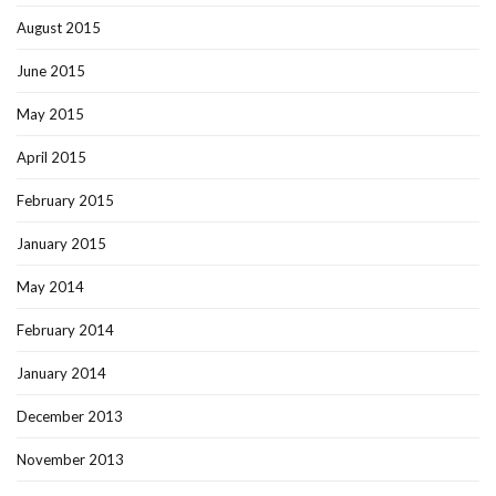
August 2015
June 2015
May 2015
April 2015
February 2015
January 2015
May 2014
February 2014
January 2014
December 2013
November 2013