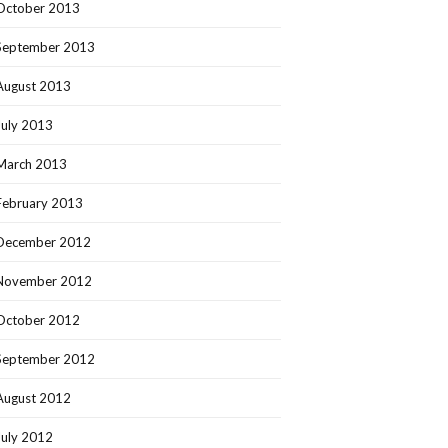
October 2013
September 2013
August 2013
July 2013
March 2013
February 2013
December 2012
November 2012
October 2012
September 2012
August 2012
July 2012