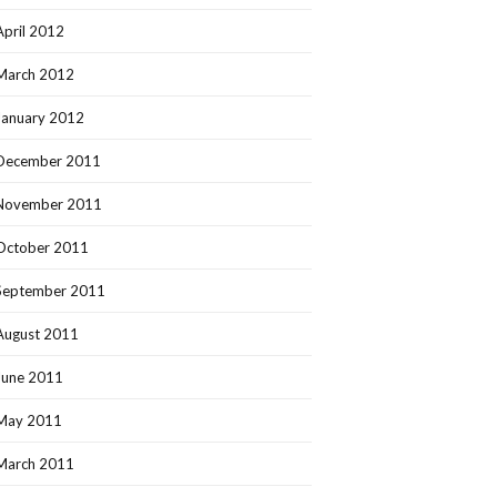
April 2012
March 2012
January 2012
December 2011
November 2011
October 2011
September 2011
August 2011
June 2011
May 2011
March 2011