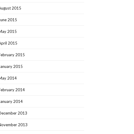
August 2015
June 2015
May 2015
April 2015
February 2015
January 2015
May 2014
February 2014
January 2014
December 2013
November 2013