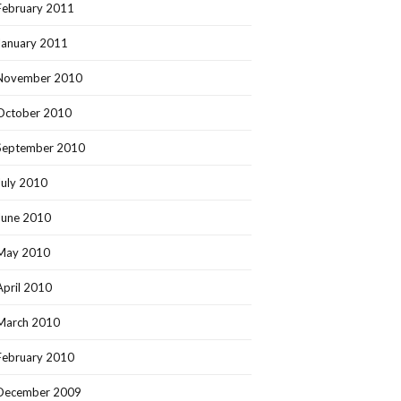
February 2011
January 2011
November 2010
October 2010
September 2010
July 2010
June 2010
May 2010
April 2010
March 2010
February 2010
December 2009