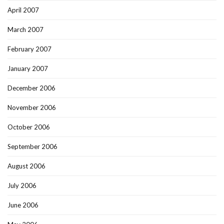
April 2007
March 2007
February 2007
January 2007
December 2006
November 2006
October 2006
September 2006
August 2006
July 2006
June 2006