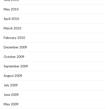
May 2010
April 2010
March 2010
February 2010
December 2009
October 2009
September 2009
August 2009
July 2009
June 2009
May 2009