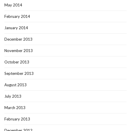
May 2014
February 2014
January 2014
December 2013
November 2013
October 2013
September 2013
August 2013
July 2013
March 2013
February 2013
December 2012