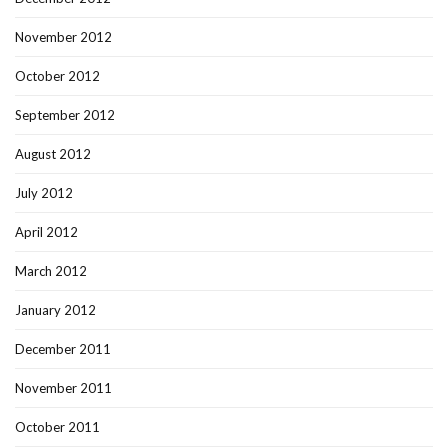
November 2012
October 2012
September 2012
August 2012
July 2012
April 2012
March 2012
January 2012
December 2011
November 2011
October 2011