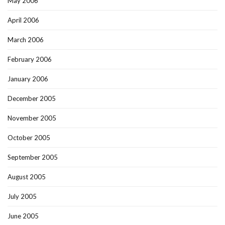
May 2006
April 2006
March 2006
February 2006
January 2006
December 2005
November 2005
October 2005
September 2005
August 2005
July 2005
June 2005