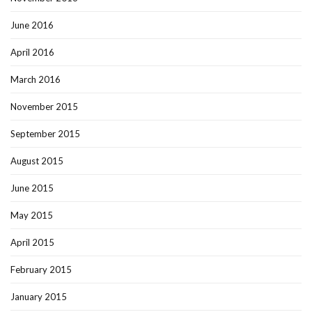
June 2016
April 2016
March 2016
November 2015
September 2015
August 2015
June 2015
May 2015
April 2015
February 2015
January 2015