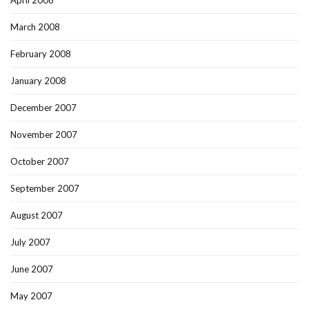
April 2008
March 2008
February 2008
January 2008
December 2007
November 2007
October 2007
September 2007
August 2007
July 2007
June 2007
May 2007