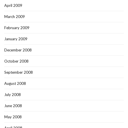
April 2009
March 2009
February 2009
January 2009
December 2008
October 2008
September 2008
August 2008
July 2008
June 2008
May 2008