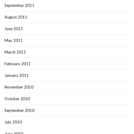
September 2011
August 2011
June 2011
May 2011
March 2011
February 2011
January 2011
November 2010
October 2010
September 2010
July 2010
June 2010