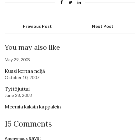
Previous Post
Next Post
You may also like
May 29, 2009
Kuusi kertaa neljä
October 10, 2007
Tyttöjuttui
June 28, 2008
Meemiä kaksin kappalein
15 Comments
says:
Anonymous