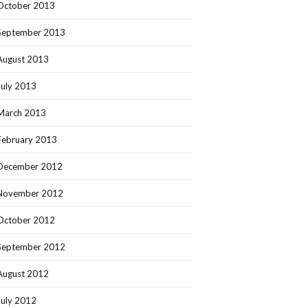
October 2013
September 2013
August 2013
July 2013
March 2013
February 2013
December 2012
November 2012
October 2012
September 2012
August 2012
July 2012