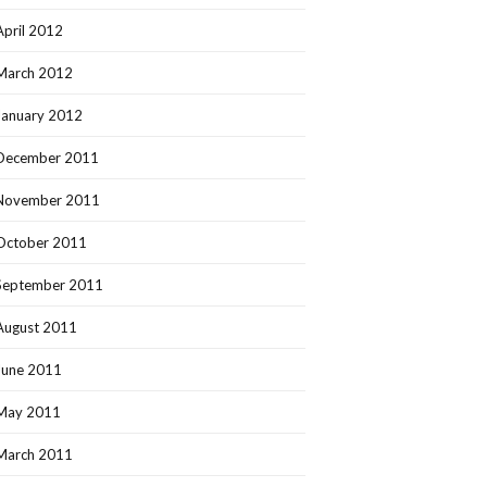
April 2012
March 2012
January 2012
December 2011
November 2011
October 2011
September 2011
August 2011
June 2011
May 2011
March 2011