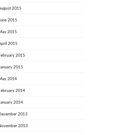
August 2015
June 2015
May 2015
April 2015
February 2015
January 2015
May 2014
February 2014
January 2014
December 2013
November 2013