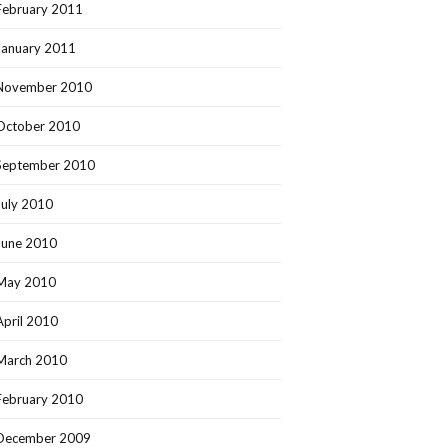
February 2011
January 2011
November 2010
October 2010
September 2010
July 2010
June 2010
May 2010
April 2010
March 2010
February 2010
December 2009