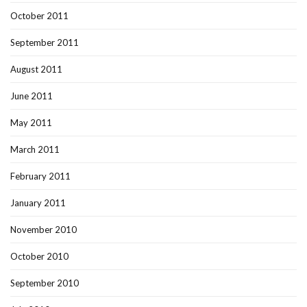
October 2011
September 2011
August 2011
June 2011
May 2011
March 2011
February 2011
January 2011
November 2010
October 2010
September 2010