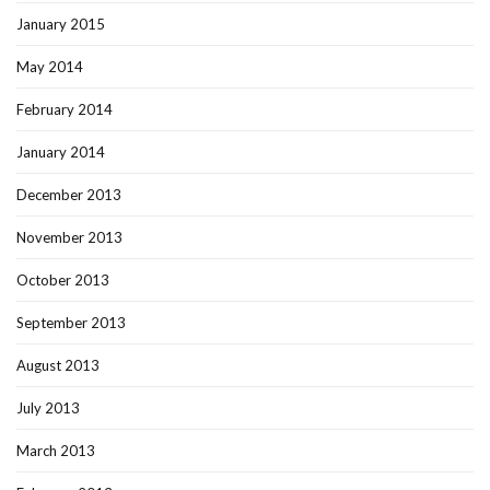
January 2015
May 2014
February 2014
January 2014
December 2013
November 2013
October 2013
September 2013
August 2013
July 2013
March 2013