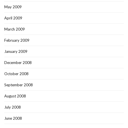
May 2009
April 2009
March 2009
February 2009
January 2009
December 2008
October 2008
September 2008
August 2008
July 2008
June 2008