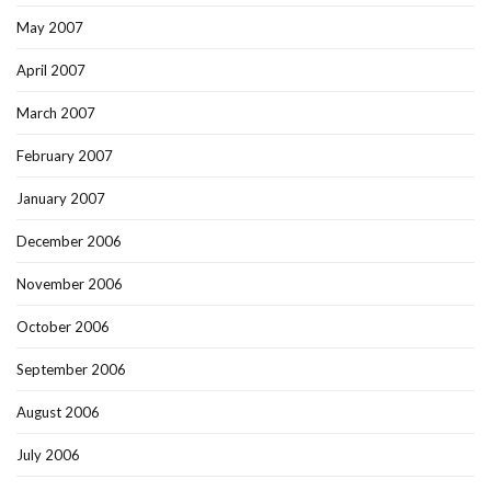
May 2007
April 2007
March 2007
February 2007
January 2007
December 2006
November 2006
October 2006
September 2006
August 2006
July 2006