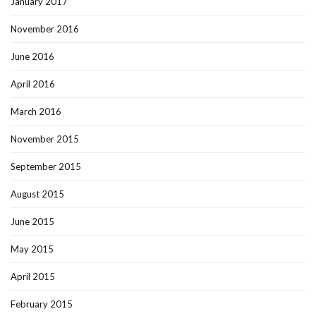
January 2017
November 2016
June 2016
April 2016
March 2016
November 2015
September 2015
August 2015
June 2015
May 2015
April 2015
February 2015