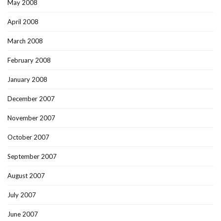
May 2008
April 2008
March 2008
February 2008
January 2008
December 2007
November 2007
October 2007
September 2007
August 2007
July 2007
June 2007