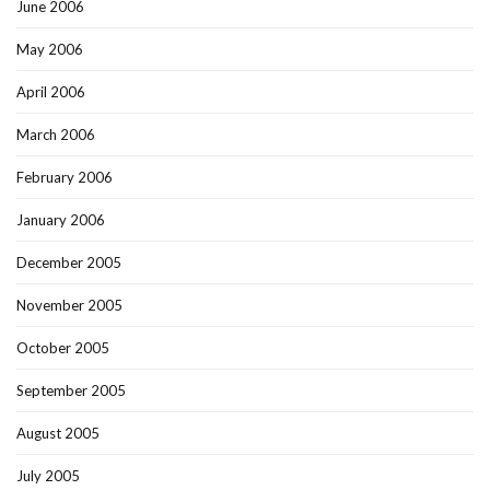
June 2006
May 2006
April 2006
March 2006
February 2006
January 2006
December 2005
November 2005
October 2005
September 2005
August 2005
July 2005