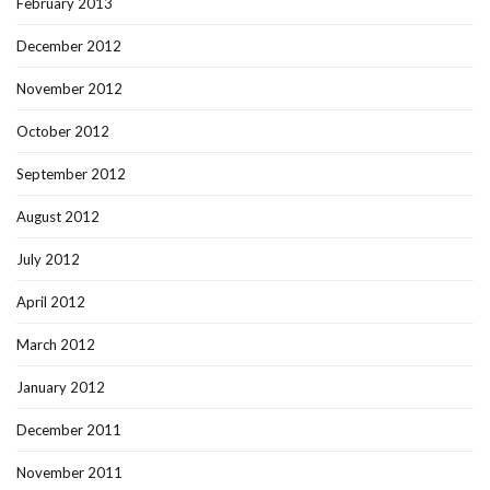
February 2013
December 2012
November 2012
October 2012
September 2012
August 2012
July 2012
April 2012
March 2012
January 2012
December 2011
November 2011