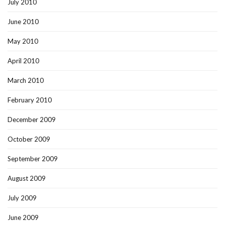
July 2010
June 2010
May 2010
April 2010
March 2010
February 2010
December 2009
October 2009
September 2009
August 2009
July 2009
June 2009