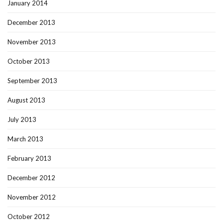
January 2014
December 2013
November 2013
October 2013
September 2013
August 2013
July 2013
March 2013
February 2013
December 2012
November 2012
October 2012