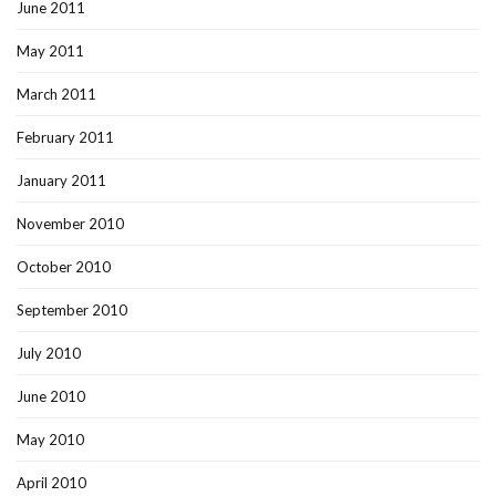
June 2011
May 2011
March 2011
February 2011
January 2011
November 2010
October 2010
September 2010
July 2010
June 2010
May 2010
April 2010