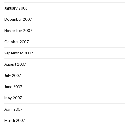
January 2008
December 2007
November 2007
October 2007
September 2007
August 2007
July 2007
June 2007
May 2007
April 2007
March 2007