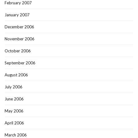
February 2007
January 2007
December 2006
November 2006
October 2006
September 2006
August 2006
July 2006
June 2006
May 2006
April 2006
March 2006