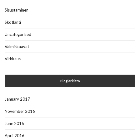
Sisustaminen
Skotlanti
Uncategorized
Valmiskaavat
Virkkaus
Blogiarkisto
January 2017
November 2016
June 2016
April 2016