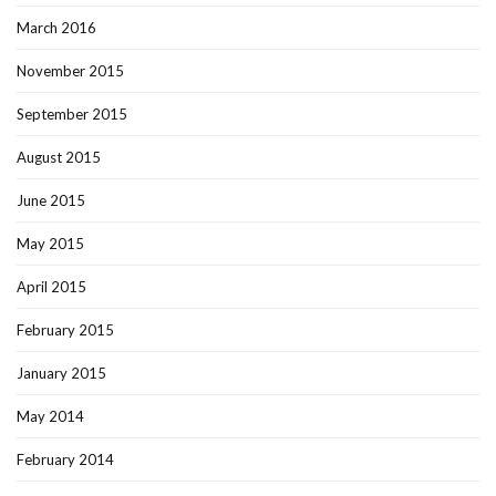
March 2016
November 2015
September 2015
August 2015
June 2015
May 2015
April 2015
February 2015
January 2015
May 2014
February 2014