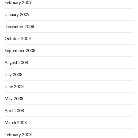
February 2009
January 2009
December 2008
October 2008
September 2008
August 2008
July 2008
June 2008
May 2008
April 2008
March 2008
February 2008