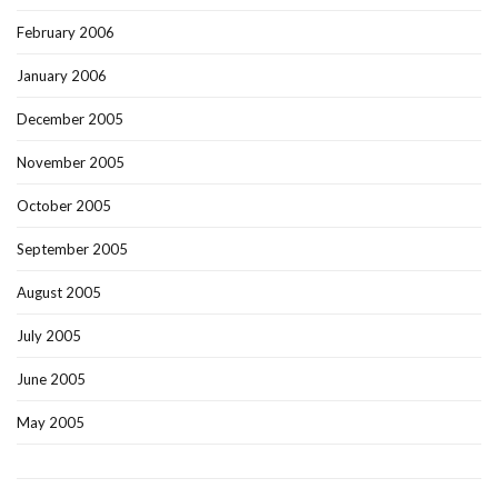
February 2006
January 2006
December 2005
November 2005
October 2005
September 2005
August 2005
July 2005
June 2005
May 2005