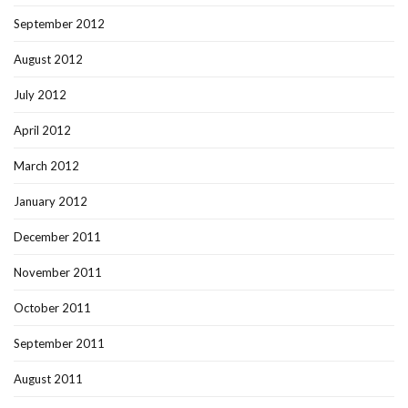
September 2012
August 2012
July 2012
April 2012
March 2012
January 2012
December 2011
November 2011
October 2011
September 2011
August 2011