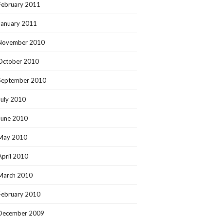
February 2011
January 2011
November 2010
October 2010
September 2010
July 2010
June 2010
May 2010
April 2010
March 2010
February 2010
December 2009