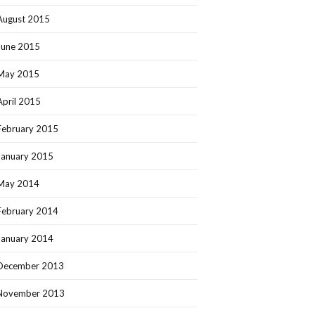
August 2015
June 2015
May 2015
April 2015
February 2015
January 2015
May 2014
February 2014
January 2014
December 2013
November 2013