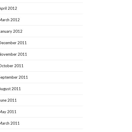
April 2012
March 2012
January 2012
December 2011
November 2011
October 2011
September 2011
August 2011
June 2011
May 2011
March 2011