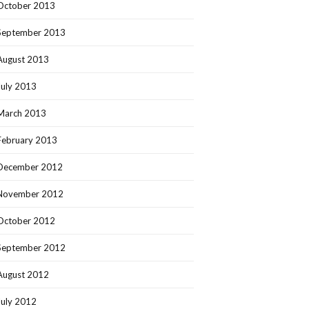
October 2013
September 2013
August 2013
July 2013
March 2013
February 2013
December 2012
November 2012
October 2012
September 2012
August 2012
July 2012