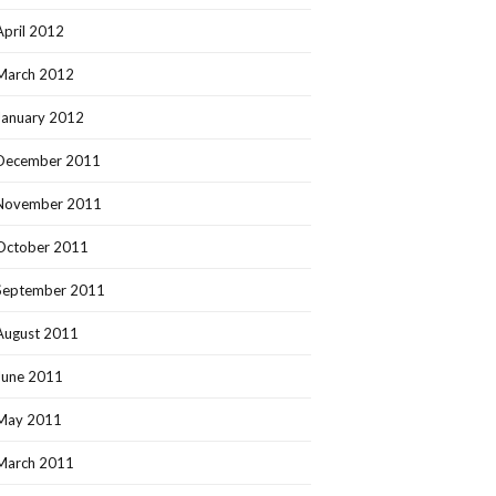
April 2012
March 2012
January 2012
December 2011
November 2011
October 2011
September 2011
August 2011
June 2011
May 2011
March 2011