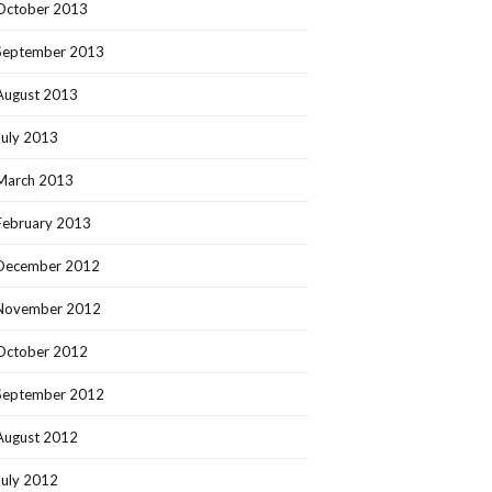
October 2013
September 2013
August 2013
July 2013
March 2013
February 2013
December 2012
November 2012
October 2012
September 2012
August 2012
July 2012