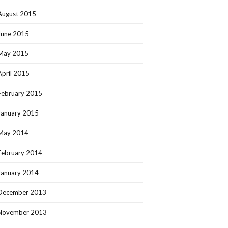
August 2015
June 2015
May 2015
April 2015
February 2015
January 2015
May 2014
February 2014
January 2014
December 2013
November 2013