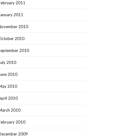
February 2011
January 2011
November 2010
October 2010
September 2010
July 2010
June 2010
May 2010
April 2010
March 2010
February 2010
December 2009