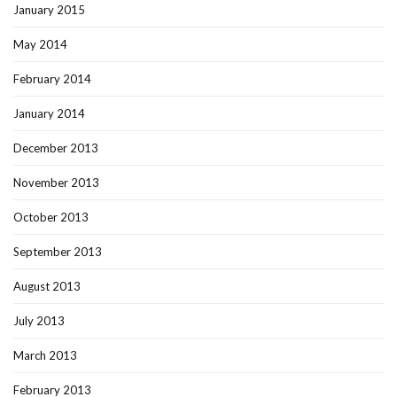
January 2015
May 2014
February 2014
January 2014
December 2013
November 2013
October 2013
September 2013
August 2013
July 2013
March 2013
February 2013