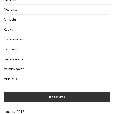
Neulonta
Ompelu
Ruoka
Sisustaminen
Skotlanti
Uncategorized
Valmiskaavat
Virkkaus
Blogiarkisto
January 2017