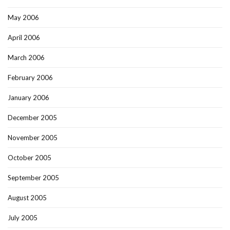
May 2006
April 2006
March 2006
February 2006
January 2006
December 2005
November 2005
October 2005
September 2005
August 2005
July 2005