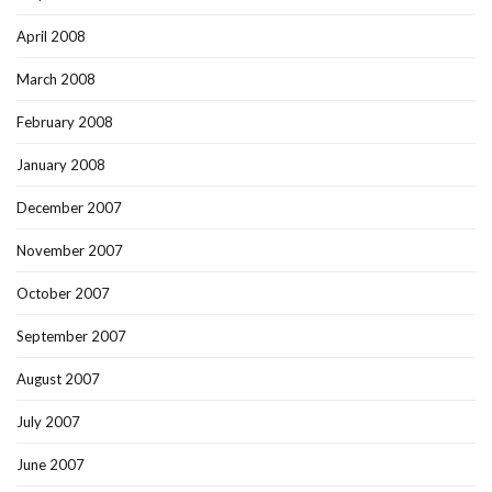
April 2008
March 2008
February 2008
January 2008
December 2007
November 2007
October 2007
September 2007
August 2007
July 2007
June 2007