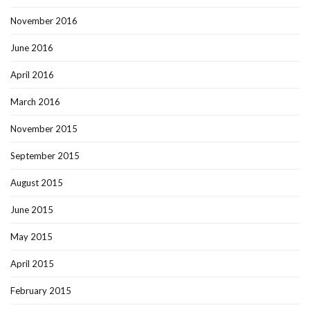
November 2016
June 2016
April 2016
March 2016
November 2015
September 2015
August 2015
June 2015
May 2015
April 2015
February 2015