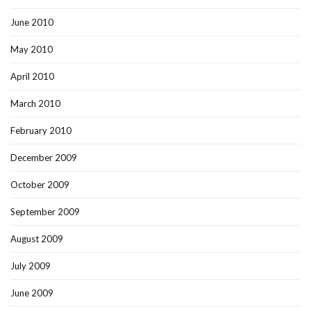
June 2010
May 2010
April 2010
March 2010
February 2010
December 2009
October 2009
September 2009
August 2009
July 2009
June 2009