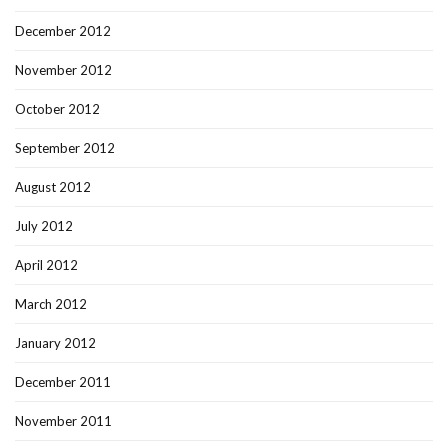
December 2012
November 2012
October 2012
September 2012
August 2012
July 2012
April 2012
March 2012
January 2012
December 2011
November 2011