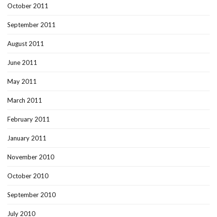
October 2011
September 2011
August 2011
June 2011
May 2011
March 2011
February 2011
January 2011
November 2010
October 2010
September 2010
July 2010