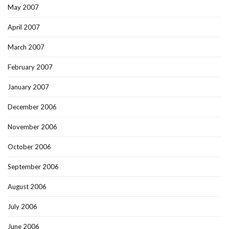
May 2007
April 2007
March 2007
February 2007
January 2007
December 2006
November 2006
October 2006
September 2006
August 2006
July 2006
June 2006