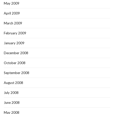
May 2009
April 2009
March 2009
February 2009
January 2009
December 2008
October 2008
September 2008
August 2008
July 2008
June 2008
May 2008