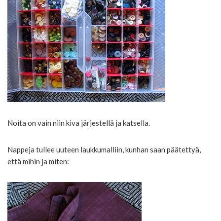
Noita on vain niin kiva järjestellä ja katsella.
Nappeja tullee uuteen laukkumalliin, kunhan saan päätettyä,
että mihin ja miten: