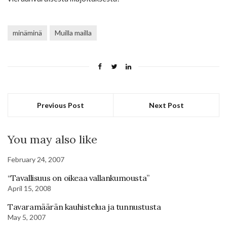
minäminä
Muilla mailla
Previous Post
Next Post
You may also like
February 24, 2007
“Tavallisuus on oikeaa vallankumousta”
April 15, 2008
Tavaramäärän kauhistelua ja tunnustusta
May 5, 2007