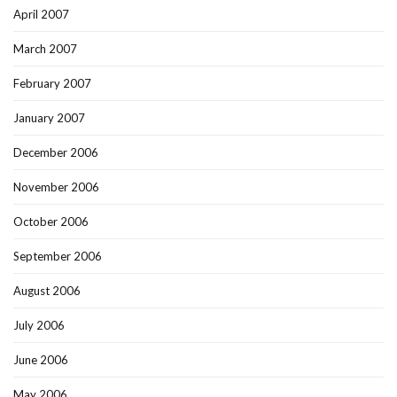
April 2007
March 2007
February 2007
January 2007
December 2006
November 2006
October 2006
September 2006
August 2006
July 2006
June 2006
May 2006