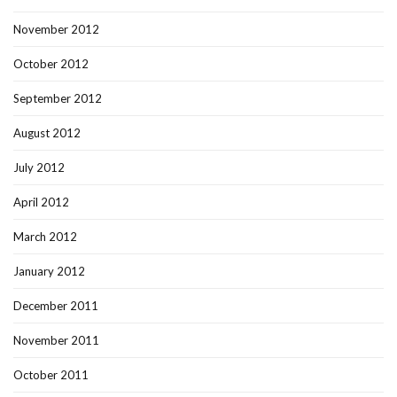
November 2012
October 2012
September 2012
August 2012
July 2012
April 2012
March 2012
January 2012
December 2011
November 2011
October 2011