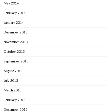
May 2014
February 2014
January 2014
December 2013
November 2013
October 2013
September 2013
August 2013
July 2013
March 2013
February 2013
December 2012