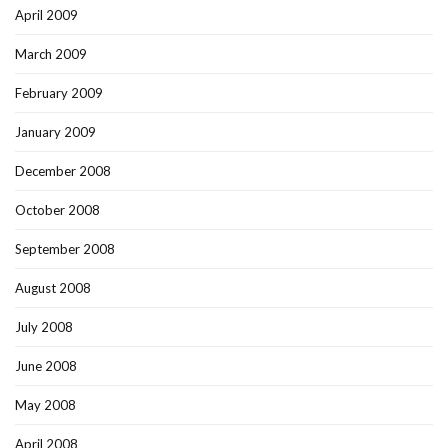
April 2009
March 2009
February 2009
January 2009
December 2008
October 2008
September 2008
August 2008
July 2008
June 2008
May 2008
April 2008