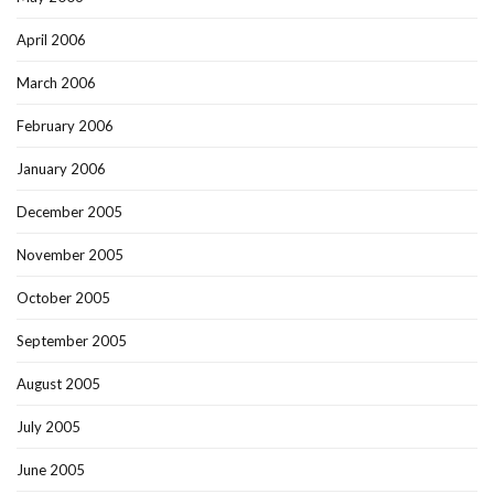
April 2006
March 2006
February 2006
January 2006
December 2005
November 2005
October 2005
September 2005
August 2005
July 2005
June 2005