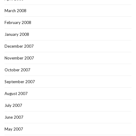
March 2008
February 2008
January 2008
December 2007
November 2007
October 2007
September 2007
August 2007
July 2007
June 2007
May 2007