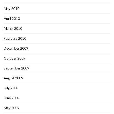
May 2010
April 2010
March 2010
February 2010
December 2009
October 2009
September 2009
August 2009
July 2009
June 2009
May 2009