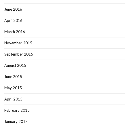
June 2016
April 2016
March 2016
November 2015
September 2015
August 2015
June 2015
May 2015
April 2015
February 2015
January 2015