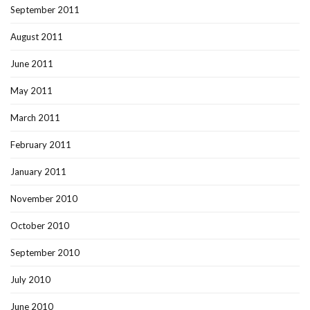
September 2011
August 2011
June 2011
May 2011
March 2011
February 2011
January 2011
November 2010
October 2010
September 2010
July 2010
June 2010